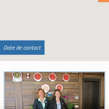
Date de contact